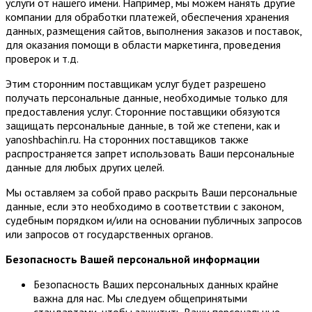
услуги от нашего имени. Например, мы можем нанять другие
компании для обработки платежей, обеспечения хранения
данных, размещения сайтов, выполнения заказов и поставок,
для оказания помощи в области маркетинга, проведения
проверок и т.д.
Этим сторонним поставщикам услуг будет разрешено
получать персональные данные, необходимые только для
предоставления услуг. Сторонние поставщики обязуются
защищать персональные данные, в той же степени, как и
yanoshbachin.ru. На сторонних поставщиков также
распространяется запрет использовать Ваши персональные
данные для любых других целей.
Мы оставляем за собой право раскрыть Ваши персональные
данные, если это необходимо в соответствии с законом,
судебным порядком и/или на основании публичных запросов
или запросов от государственных органов.
Безопасность Вашей персональной информации
Безопасность Ваших персональных данных крайне
важна для нас. Мы следуем общепринятыми
стандартами, чтобы защитить Ваши персональные