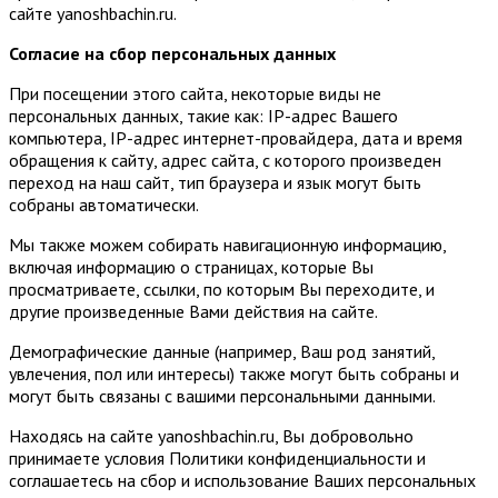
сайте yanoshbachin.ru.
Согласие на сбор персональных данных
При посещении этого сайта, некоторые виды не
персональных данных, такие как: IP-адрес Вашего
компьютера, IP-адрес интернет-провайдера, дата и время
обращения к сайту, адрес сайта, с которого произведен
переход на наш сайт, тип браузера и язык могут быть
собраны автоматически.
Мы также можем собирать навигационную информацию,
включая информацию о страницах, которые Вы
просматриваете, ссылки, по которым Вы переходите, и
другие произведенные Вами действия на сайте.
Демографические данные (например, Ваш род занятий,
увлечения, пол или интересы) также могут быть собраны и
могут быть связаны с вашими персональными данными.
Находясь на сайте yanoshbachin.ru, Вы добровольно
принимаете условия Политики конфиденциальности и
соглашаетесь на сбор и использование Ваших персональных