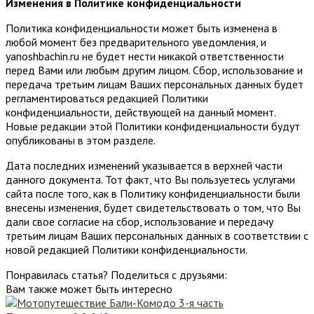
Изменения в Политике конфиденциальности
Политика конфиденциальности может быть изменена в
любой момент без предварительного уведомления, и
yanoshbachin.ru не будет нести никакой ответственности
перед Вами или любым другим лицом. Сбор, использование и
передача третьим лицам Ваших персональных данных будет
регламентироваться редакцией Политики
конфиденциальности, действующей на данный момент.
Новые редакции этой Политики конфиденциальности будут
опубликованы в этом разделе.
Дата последних изменений указывается в верхней части
данного документа. Тот факт, что Вы пользуетесь услугами
сайта после того, как в Политику конфиденциальности были
внесены изменения, будет свидетельствовать о том, что Вы
дали свое согласие на сбор, использование и передачу
третьим лицам Ваших персональных данных в соответствии с
новой редакцией Политики конфиденциальности.
Понравилась статья? Поделиться с друзьями:
Вам также может быть интересно