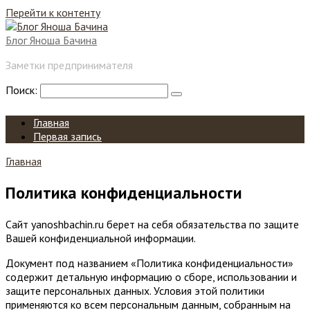
Перейти к контенту
Блог Яноша Бачина
Заметки предпринимателя
Поиск:
Главная
Первая запись
Главная
Политика конфиденциальности
Сайт yanoshbachin.ru берет на себя обязательства по защите
Вашей конфиденциальной информации.
Документ под названием «Политика конфиденциальности»
содержит детальную информацию о сборе, использовании и
защите персональных данных. Условия этой политики
применяются ко всем персональным данным, собранным на