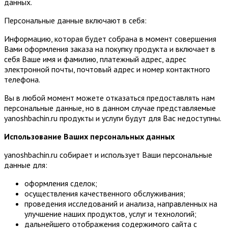
данных.
Персональные данные включают в себя:
Информацию, которая будет собрана в момент совершения
Вами оформления заказа на покупку продукта и включает в
себя Ваше имя и фамилию, платежный адрес, адрес
электронной почты, почтовый адрес и номер контактного
телефона.
Вы в любой момент можете отказаться предоставлять нам
персональные данные, но в данном случае представляемые
yanoshbachin.ru продукты и услуги будут для Вас недоступны.
Использование Ваших персональных данных
yanoshbachin.ru собирает и использует Ваши персональные
данные для:
оформления сделок;
осуществления качественного обслуживания;
проведения исследований и анализа, направленных на
улучшение наших продуктов, услуг и технологий;
дальнейшего отображения содержимого сайта с