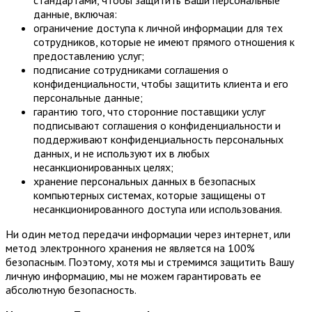
данные, включая:
ограничение доступа к личной информации для тех
сотрудников, которые не имеют прямого отношения к
предоставлению услуг;
подписание сотрудниками соглашения о
конфиденциальности, чтобы защитить клиента и его
персональные данные;
гарантию того, что сторонние поставщики услуг
подписывают соглашения о конфиденциальности и
поддерживают конфиденциальность персональных
данных, и не используют их в любых
несанкционированных целях;
хранение персональных данных в безопасных
компьютерных системах, которые защищены от
несанкционированного доступа или использования.
Ни один метод передачи информации через интернет, или
метод электронного хранения не является на 100%
безопасным. Поэтому, хотя мы и стремимся защитить Вашу
личную информацию, мы не можем гарантировать ее
абсолютную безопасность.