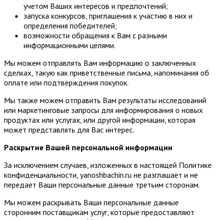
учетом Ваших интересов и предпочтений;
запуска конкурсов, приглашения к участию в них и
определения победителей;
возможности обращения к Вам с разными
информационными целями.
Мы можем отправлять Вам информацию о заключенных
сделках, такую как приветственные письма, напоминания об
оплате или подтверждения покупок.
Мы также можем отправить Вам результаты исследований
или маркетинговые запросы для информирования о новых
продуктах или услугах, или другой информации, которая
может представлять для Вас интерес.
Раскрытие Вашей персональной информации
За исключением случаев, изложенных в настоящей Политике
конфиденциальности, yanoshbachin.ru не разглашает и не
передает Ваши персональные данные третьим сторонам.
Мы можем раскрывать Ваши персональные данные
сторонним поставщикам услуг, которые предоставляют