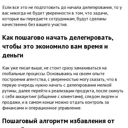
Если все это не подготовить до начала делегирования, то у
вас никогда не будет уверенности в том, что задачи,
которые вы передаете сотрудникам, будут сделаны
качественно без вашего участия.
Как пошагово начать делегировать,
чтобы это экономило вам время и
деньги
Как уже писал выше, не стоит сразу замахиваться на
глобальные процессы. Основываясь на своем опыте
построения агентства, с уверенностью могу сказать, что в
первую очередь нужно начать с делегирования мелкой
рутины, далее перейти к реализации продукта, после скинуть
с себя аккаунтинг (общение с клиентами), следом лидген и
продажи, и в самом конце можно отдать контроль за
финансами и операционное управление.
Пошаговый алгоритм избавления от