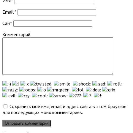
Имя
*
Email
*
Сайт
Комментарий
Сохранить моё имя, email и адрес сайта в этом браузере
для последующих моих комментариев.