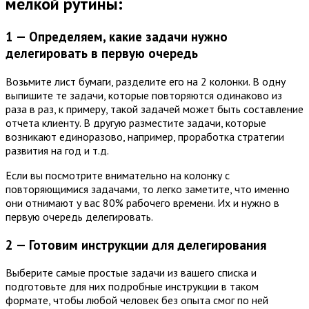
мелкой рутины:
1 — Определяем, какие задачи нужно
делегировать в первую очередь
Возьмите лист бумаги, разделите его на 2 колонки. В одну
выпишите те задачи, которые повторяются одинаково из
раза в раз, к примеру, такой задачей может быть составление
отчета клиенту. В другую разместите задачи, которые
возникают единоразово, например, проработка стратегии
развития на год и т.д.
Если вы посмотрите внимательно на колонку с
повторяющимися задачами, то легко заметите, что именно
они отнимают у вас 80% рабочего времени. Их и нужно в
первую очередь делегировать.
2 — Готовим инструкции
для делегирования
Выберите самые простые задачи из вашего списка и
подготовьте для них подробные инструкции в таком
формате, чтобы любой человек без опыта смог по ней