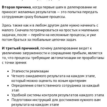
Вторая причина
, когда
первые шаги в делегировании не
приносят желаемых результатов — это попытка передать
сотрудникам сразу большие процессы.
Здесь также как и в любом другом деле нужно начинать с
малого. Сначала потренироваться на простых и маленьких
задачах, после — перейти на несложные процессы, и уже
потом браться за глобальные цепочки задач.
И третьей причиной
, почему делегирование ведет к
увеличению загруженности и сокращению прибыли, является
то, что процессы требующие автоматизации не проработаны
с точки зрения:
Этапности реализации
Четкого ожидаемого результата на каждом этапе,
который можно оценить по ясным критериям
Определения ответственного сотрудника за каждый
этап
Удобной системы контроля результатов каждого этапа
Подготовки инструкций для достижения нужного вам
результата на каждом этапе