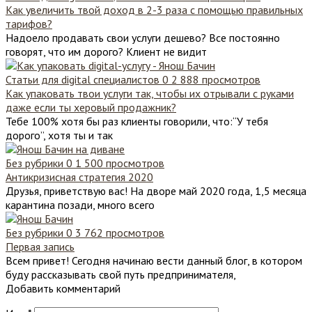
Как увеличить твой доход в 2-3 раза с помощью правильных
тарифов?
Надоело продавать свои услуги дешево? Все постоянно
говорят, что им дорого? Клиент не видит
Статьи для digital специалистов
0
2 888 просмотров
Как упаковать твои услуги так, чтобы их отрывали с руками
даже если ты херовый продажник?
Тебе 100% хотя бы раз клиенты говорили, что:“У тебя
дорого”, хотя ты и так
Без рубрики
0
1 500 просмотров
Антикризисная стратегия 2020
Друзья, приветствую вас! На дворе май 2020 года, 1,5 месяца
карантина позади, много всего
Без рубрики
0
3 762 просмотров
Первая запись
Всем привет! Сегодня начинаю вести данный блог, в котором
буду рассказывать свой путь предпринимателя,
Добавить комментарий